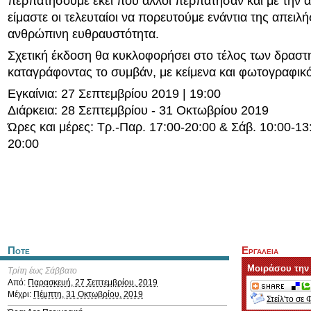
περπατήσουμε εκεί που άλλοι περπάτησαν και με την α
είμαστε οι τελευταίοι να πορευτούμε ενάντια της απειλή
ανθρώπινη ευθραυστότητα.
Σχετική έκδοση θα κυκλοφορήσει στο τέλος των δραστ
καταγράφοντας το συμβάν, με κείμενα και φωτογραφικό
Εγκαίνια: 27 Σεπτεμβρίου 2019 | 19:00
Διάρκεια: 28 Σεπτεμβρίου - 31 Οκτωβρίου 2019
Ώρες και μέρες: Τρ.-Παρ. 17:00-20:00 & Σάβ. 10:00-13
20:00
Ποτε
Εργαλεια
Μοιράσου την
Τρίτη έως Σάββατο
Από:
Παρασκευή, 27 Σεπτεμβρίου, 2019
Μέχρι:
Πέμπτη, 31 Οκτωβρίου, 2019
Στείλ'το σε 