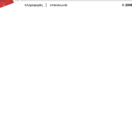
πληροφορίες
επικοινωνία
© 2008