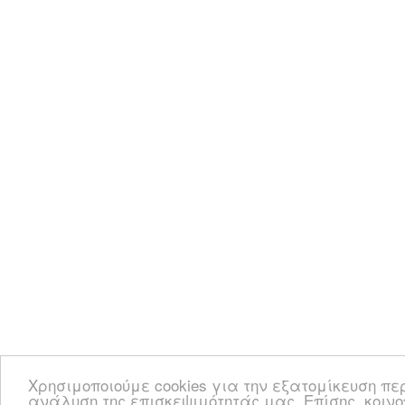
Χρησιμοποιούμε cookies για την εξατομίκευση πε
ανάλυση της επισκεψιμότητάς μας. Επίσης, κοιν