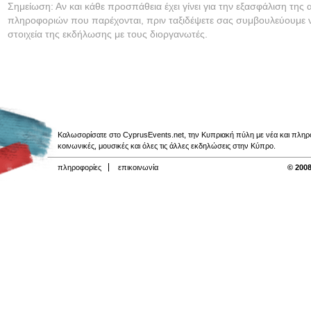
Σημείωση: Αν και κάθε προσπάθεια έχει γίνει για την εξασφάλιση της 
πληροφοριών που παρέχονται, πριν ταξιδέψετε σας συμβουλεύουμε ν
στοιχεία της εκδήλωσης με τους διοργανωτές.
Καλωσορίσατε στο CyprusEvents.net, την Κυπριακή πύλη με νέα και πληροφο
κοινωνικές, μουσικές και όλες τις άλλες εκδηλώσεις στην Κύπρο.
πληροφορίες
επικοινωνία
© 2008