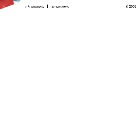
πληροφορίες
επικοινωνία
© 2008