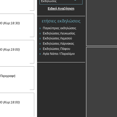
Εκδηλώσεις
Ειδική Αναζήτηση
ετήσιες εκδηλώσεις
30 (Κυρ:18:30)
Παγκύπριες εκδηλώσεις
Εκδηλώσεις Λευκωσίας
Εκδηλώσεις Λεμεσού
Εκδηλώσεις Λάρνακας
Εκδηλώσεις Πάφου
30 (Κυρ:19:00)
Αγία Νάπα / Παραλίμνι
 Περιγραφή
30 (Κυρ:18:00)