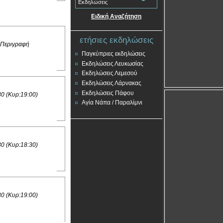
Εκδηλώσεις
Ειδική Αναζήτηση
ετήσιες εκδηλώσεις
 Περιγραφή
Παγκύπριες εκδηλώσεις
Εκδηλώσεις Λευκωσίας
Εκδηλώσεις Λεμεσού
Εκδηλώσεις Λάρνακας
Εκδηλώσεις Πάφου
30 (Κυρ:19:00)
Αγία Νάπα / Παραλίμνι
30 (Κυρ:18:30)
30 (Κυρ:19:00)