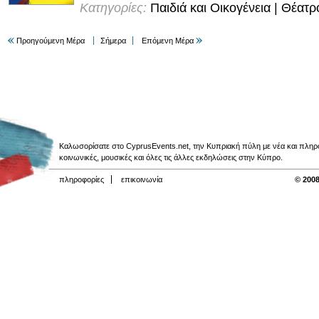
Κατηγορίες:
Παιδιά και Οικογένεια | Θέατρ
Προηγούμενη Μέρα
Σήμερα
Επόμενη Μέρα
Καλωσορίσατε στο CyprusEvents.net, την Κυπριακή πύλη με νέα και πληροφο
κοινωνικές, μουσικές και όλες τις άλλες εκδηλώσεις στην Κύπρο.
πληροφορίες
επικοινωνία
© 2008