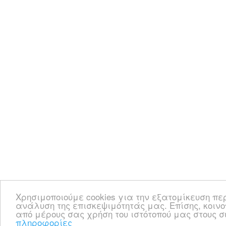
Χρησιμοποιούμε cookies για την εξατομίκευση πε
ανάλυση της επισκεψιμότητάς μας. Επίσης, κοιν
από μέρους σας χρήση του ιστότοπού μας στους
πληροφορίες