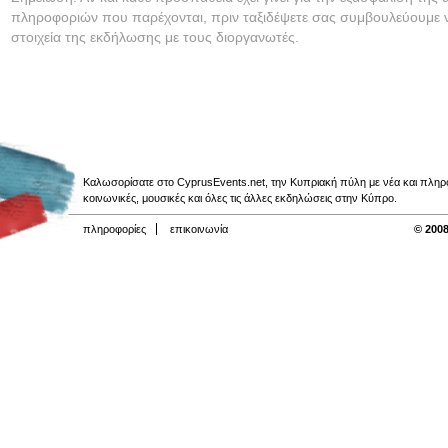
πληροφοριών που παρέχονται, πριν ταξιδέψετε σας συμβουλεύουμε ν
στοιχεία της εκδήλωσης με τους διοργανωτές.
Καλωσορίσατε στο CyprusEvents.net, την Κυπριακή πύλη με νέα και πληροφο
κοινωνικές, μουσικές και όλες τις άλλες εκδηλώσεις στην Κύπρο.
πληροφορίες
επικοινωνία
© 2008