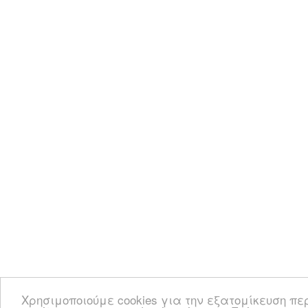
Χρησιμοποιούμε cookies για την εξατομίκευση πε