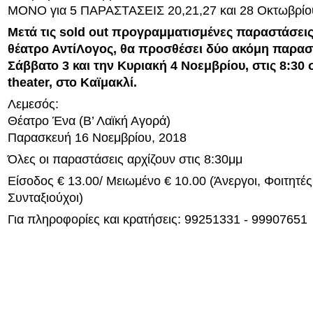
ΜΟΝΟ για 5 ΠΑΡΑΣΤΑΣΕΙΣ 20,21,27 και 28 Οκτωβρίο
Μετά τις sold out προγραμματισμένες παραστάσεις
θέατρο ΑντίΛογος, θα προσθέσει δύο ακόμη παρασ
Σάββατο 3 και την Κυριακή 4 Νοεμβρίου, στις 8:30 
theater, στο Καϊμακλί.
Λεμεσός:
Θέατρο Ένα (Β’ Λαϊκή Αγορά)
Παρασκευή 16 Νοεμβρίου, 2018
Όλες οι παραστάσεις αρχίζουν στις 8:30μμ
Είσοδος € 13.00/ Μειωμένο € 10.00 (Άνεργοι, Φοιτητές
Συνταξιούχοι)
Για πληροφορίες και κρατήσεις: 99251331 - 99907651