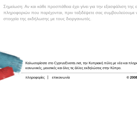
Σημείωση: Αν και κάθε προσπάθεια έχει γίνει για την εξασφάλιση της 
πληροφοριών που παρέχονται, πριν ταξιδέψετε σας συμβουλεύουμε ν
στοιχεία της εκδήλωσης με τους διοργανωτές.
Καλωσορίσατε στο CyprusEvents.net, την Κυπριακή πύλη με νέα και πληροφο
κοινωνικές, μουσικές και όλες τις άλλες εκδηλώσεις στην Κύπρο.
πληροφορίες
επικοινωνία
© 2008