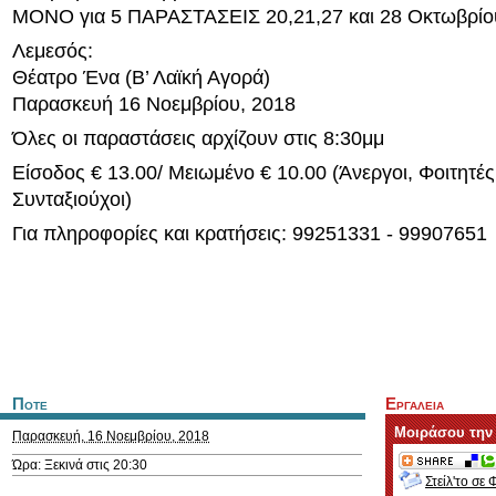
ΜΟΝΟ για 5 ΠΑΡΑΣΤΑΣΕΙΣ 20,21,27 και 28 Οκτωβρίο
Λεμεσός:
Θέατρο Ένα (Β’ Λαϊκή Αγορά)
Παρασκευή 16 Νοεμβρίου, 2018
Όλες οι παραστάσεις αρχίζουν στις 8:30μμ
Είσοδος € 13.00/ Μειωμένο € 10.00 (Άνεργοι, Φοιτητές
Συνταξιούχοι)
Για πληροφορίες και κρατήσεις: 99251331 - 99907651
Ποτε
Εργαλεια
Μοιράσου την
Παρασκευή, 16 Νοεμβρίου, 2018
Ώρα: Ξεκινά στις 20:30
Στείλ'το σε 