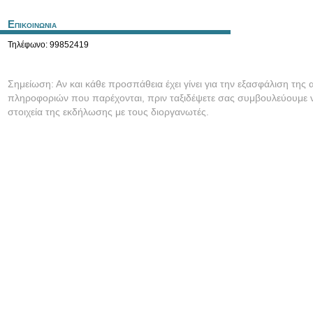
Επικοινωνια
Τηλέφωνο: 99852419
Σημείωση: Αν και κάθε προσπάθεια έχει γίνει για την εξασφάλιση της 
πληροφοριών που παρέχονται, πριν ταξιδέψετε σας συμβουλεύουμε ν
στοιχεία της εκδήλωσης με τους διοργανωτές.