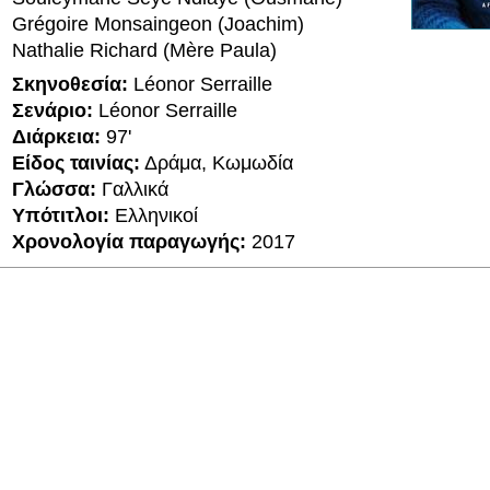
Grégoire Monsaingeon (Joachim)
Nathalie Richard (Mère Paula)
Σκηνοθεσία:
Léonor Serraille
Σενάριο:
Léonor Serraille
Διάρκεια:
97'
Είδος ταινίας:
Δράμα, Κωμωδία
Γλώσσα:
Γαλλικά
Υπότιτλοι:
Ελληνικοί
Χρονολογία παραγωγής:
2017