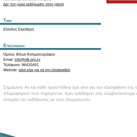
Δες τον χώρο εκδήλωσης στον χάρτη
Τιμη
Είσοδος Ελεύθερη
Επικοινωνια
Όμιλος Φίλων Κινηματογράφου
Email:
info@ofk.org.cy
Τηλέφωνο: 96420491
Website:
κάνε κλικ για να την επισκεφθείς
Σημείωση: Αν και κάθε προσπάθεια έχει γίνει για την εξασφάλιση της 
πληροφοριών που παρέχονται, πριν ταξιδέψετε σας συμβουλεύουμε ν
στοιχεία της εκδήλωσης με τους διοργανωτές.