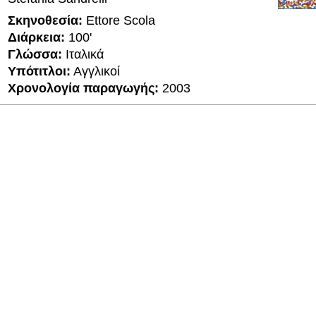
Σκηνοθεσία:
Ettore Scola
Διάρκεια:
100'
Γλώσσα:
Ιταλικά
Υπότιτλοι:
Αγγλικοί
Χρονολογία παραγωγής:
2003