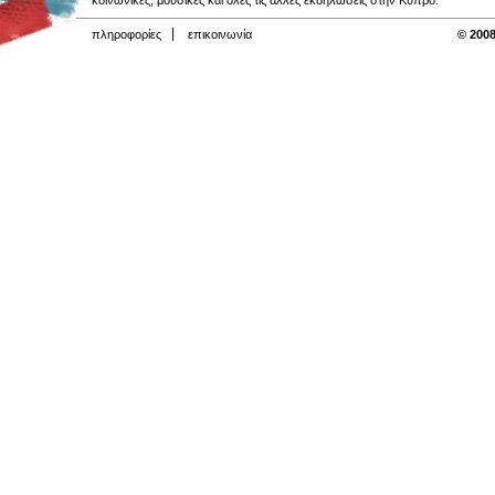
κοινωνικές, μουσικές και όλες τις άλλες εκδηλώσεις στην Κύπρο.
πληροφορίες
επικοινωνία
© 2008