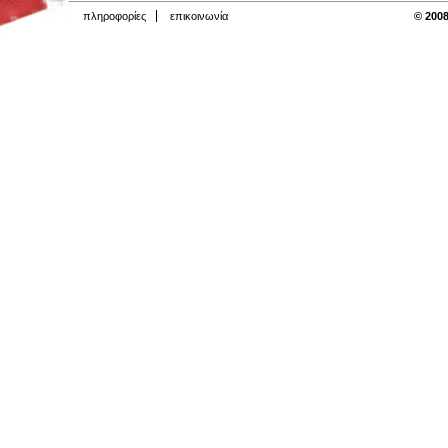
πληροφορίες
επικοινωνία
© 2008