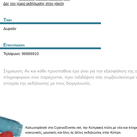
Δες τον χώρο εκδήλωσης στον χάρτη
Τιμη
Δωρεάν
Επικοινωνια
Τηλέφωνο: 96866910
Σημείωση: Αν και κάθε προσπάθεια έχει γίνει για την εξασφάλιση της 
πληροφοριών που παρέχονται, πριν ταξιδέψετε σας συμβουλεύουμε ν
στοιχεία της εκδήλωσης με τους διοργανωτές.
Καλωσορίσατε στο CyprusEvents.net, την Κυπριακή πύλη με νέα και πληροφο
κοινωνικές, μουσικές και όλες τις άλλες εκδηλώσεις στην Κύπρο.