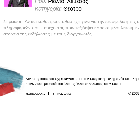
Πού:
Ριάλτο, Λεμεσός
Κατηγορία:
Θέατρο
Σημείωση: Αν και κάθε προσπάθεια έχει γίνει για την εξασφάλιση της 
πληροφοριών που παρέχονται, πριν ταξιδέψετε σας συμβουλεύουμε ν
στοιχεία της εκδήλωσης με τους διοργανωτές.
Καλωσορίσατε στο CyprusEvents.net, την Κυπριακή πύλη με νέα και πληροφο
κοινωνικές, μουσικές και όλες τις άλλες εκδηλώσεις στην Κύπρο.
πληροφορίες
επικοινωνία
© 2008