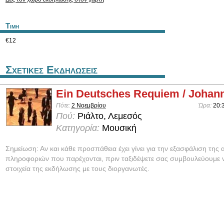
Τιμη
€12
Σχετικες Εκδηλωσεις
Ein Deutsches Requiem / Joha
Πότε:
2 Νοεμβρίου
Ώρα:
20:
Πού:
Ριάλτο, Λεμεσός
Κατηγορία:
Μουσική
Σημείωση: Αν και κάθε προσπάθεια έχει γίνει για την εξασφάλιση της 
πληροφοριών που παρέχονται, πριν ταξιδέψετε σας συμβουλεύουμε ν
στοιχεία της εκδήλωσης με τους διοργανωτές.