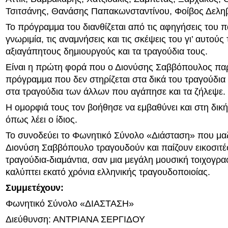
Τσιτσάνης, Θανάσης Παπακωνσταντίνου, Φοίβος Δελη
Το πρόγραμμα του διανθίζεται από τις αφηγήσεις του 
γνωριμία, τις αναμνήσεις και τις σκέψεις του γι’ αυτούς
αξιαγάπητους δημιουργούς και τα τραγούδια τους.
Είναι η πρώτη φορά που ο Διονύσης Σαββόπουλος παρ
πρόγραμμα που δεν στηρίζεται στα δικά του τραγούδια 
στα τραγούδια των άλλων που αγάπησε και τα ζήλεψε.
Η ομορφιά τους τον βοήθησε να εμβαθύνει και στη δική
όπως λέει ο ίδιος.
Το συνοδεύει το Φωνητικό Σύνολο «Διάσταση» που μαζ
Διονύση Σαββόπουλο τραγουδούν και παίζουν εικοσιτ
τραγούδια-διαμάντια, σαν μια μεγάλη μουσική τοιχογρ
καλύπτει εκατό χρόνια ελληνικής τραγουδοποιοίας.
Συμμετέχουν:
Φωνητικό Σύνολο «ΔΙΑΣΤΑΣΗ»
Διεύθυνση: ΑΝΤΡΙΑΝΑ ΣΕΡΓΙΔΟΥ