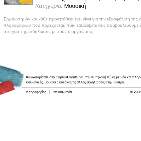
Κατηγορία:
Μουσική
Σημείωση: Αν και κάθε προσπάθεια έχει γίνει για την εξασφάλιση της 
πληροφοριών που παρέχονται, πριν ταξιδέψετε σας συμβουλεύουμε ν
στοιχεία της εκδήλωσης με τους διοργανωτές.
Καλωσορίσατε στο CyprusEvents.net, την Κυπριακή πύλη με νέα και πληροφο
κοινωνικές, μουσικές και όλες τις άλλες εκδηλώσεις στην Κύπρο.
πληροφορίες
επικοινωνία
© 2008