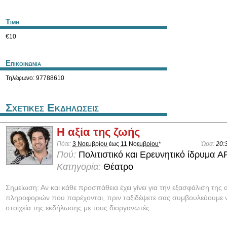
Τιμη
€10
Επικοινωνια
Τηλέφωνο: 97788610
Σχετικες Εκδηλωσεις
Η αξία της ζωής
Πότε:
3 Νοεμβρίου
έως
11 Νοεμβρίου
*
Ώρα:
20:
Πού:
Πολιτιστικό και Ερευνητικό ίδρυμα 
Κατηγορία:
Θέατρο
Σημείωση: Αν και κάθε προσπάθεια έχει γίνει για την εξασφάλιση της 
πληροφοριών που παρέχονται, πριν ταξιδέψετε σας συμβουλεύουμε ν
στοιχεία της εκδήλωσης με τους διοργανωτές.