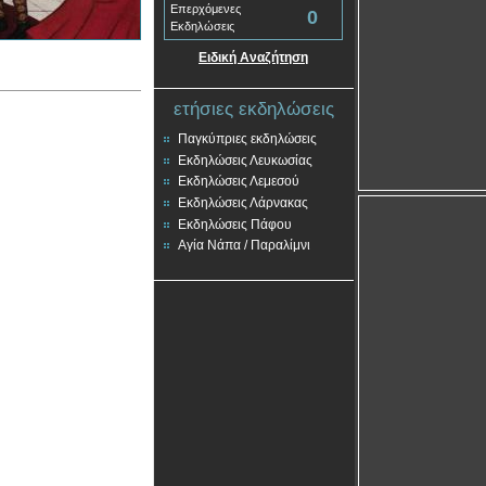
Επερχόμενες
0
Εκδηλώσεις
Ειδική Αναζήτηση
ετήσιες εκδηλώσεις
Παγκύπριες εκδηλώσεις
Εκδηλώσεις Λευκωσίας
Εκδηλώσεις Λεμεσού
Εκδηλώσεις Λάρνακας
Εκδηλώσεις Πάφου
Αγία Νάπα / Παραλίμνι