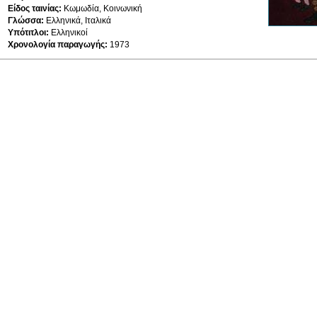
Είδος ταινίας:
Κωμωδία, Κοινωνική
Γλώσσα:
Ελληνικά, Ιταλικά
Υπότιτλοι:
Ελληνικοί
Χρονολογία παραγωγής:
1973