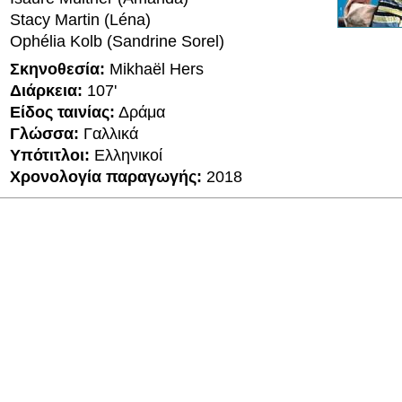
Stacy Martin (Léna)
Ophélia Kolb (Sandrine Sorel)
Σκηνοθεσία:
Mikhaël Hers
Διάρκεια:
107'
Είδος ταινίας:
Δράμα
Γλώσσα:
Γαλλικά
Υπότιτλοι:
Ελληνικοί
Χρονολογία παραγωγής:
2018