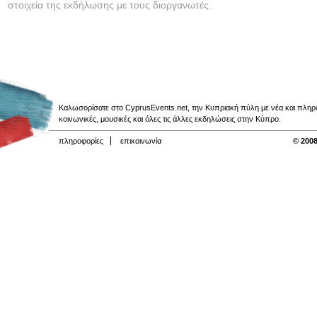
στοιχεία της εκδήλωσης με τους διοργανωτές.
Καλωσορίσατε στο CyprusEvents.net, την Κυπριακή πύλη με νέα και πληροφο
κοινωνικές, μουσικές και όλες τις άλλες εκδηλώσεις στην Κύπρο.
πληροφορίες
επικοινωνία
© 2008