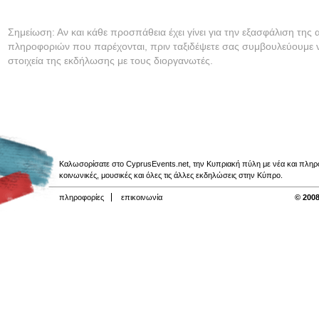
Σημείωση: Αν και κάθε προσπάθεια έχει γίνει για την εξασφάλιση της 
πληροφοριών που παρέχονται, πριν ταξιδέψετε σας συμβουλεύουμε ν
στοιχεία της εκδήλωσης με τους διοργανωτές.
Καλωσορίσατε στο CyprusEvents.net, την Κυπριακή πύλη με νέα και πληροφο
κοινωνικές, μουσικές και όλες τις άλλες εκδηλώσεις στην Κύπρο.
πληροφορίες
επικοινωνία
© 2008