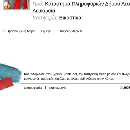
Πού:
Κατάστημα Πληροφοριών Δήμου Λευ
Λευκωσία
Κατηγορία:
Εικαστικά
Προηγούμενη Μέρα
Σήμερα
Επόμενη Μέρα
Καλωσορίσατε στο CyprusEvents.net, την Κυπριακή πύλη με νέα και πληροφο
κοινωνικές, μουσικές και όλες τις άλλες εκδηλώσεις στην Κύπρο.
πληροφορίες
επικοινωνία
© 2008