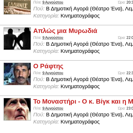
Πότε:
9 Αυγούστου
Ώρα:
20:
Πού:
Β Δημοτική Αγορά (Θέατρο Ένα), Λε
Κατηγορία:
Κινηματογράφος
Απλώς μια Μυρωδιά
Πότε:
9 Αυγούστου
Ώρα:
22:
Πού:
Β Δημοτική Αγορά (Θέατρο Ένα), Λε
Κατηγορία:
Κινηματογράφος
Ο Ράφτης
Πότε:
9 Αυγούστου
Ώρα:
22:
Πού:
Β Δημοτική Αγορά (Θέατρο Ένα), Λε
Κατηγορία:
Κινηματογράφος
Το Μοναστήρι - Ο κ. Βίγκ και η
Πότε:
9 Αυγούστου
Ώρα:
23:
Πού:
Β Δημοτική Αγορά (Θέατρο Ένα), Λε
Κατηγορία:
Κινηματογράφος