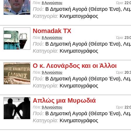
Πότε:
8 Αυγούστου
Ώρα:
22:
Πού:
Β Δημοτική Αγορά (Θέατρο Ένα), Λε
Κατηγορία:
Κινηματογράφος
Nomadak TX
Πότε:
8 Αυγούστου
Ώρα:
23:
Πού:
Β Δημοτική Αγορά (Θέατρο Ένα), Λε
Κατηγορία:
Κινηματογράφος
Ο κ. Λεονάρδος και οι Άλλοι
Πότε:
9 Αυγούστου
Ώρα:
20:
Πού:
Β Δημοτική Αγορά (Θέατρο Ένα), Λε
Κατηγορία:
Κινηματογράφος
Απλώς μια Μυρωδιά
Πότε:
9 Αυγούστου
Ώρα:
22:
Πού:
Β Δημοτική Αγορά (Θέατρο Ένα), Λε
Κατηγορία:
Κινηματογράφος