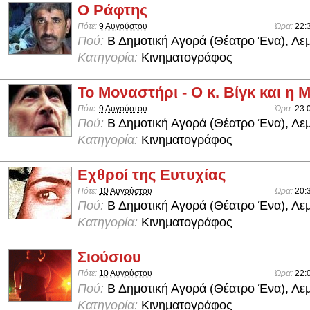
Ο Ράφτης
Πότε:
9 Αυγούστου
Ώρα:
22:
Πού:
Β Δημοτική Αγορά (Θέατρο Ένα), Λε
Κατηγορία:
Κινηματογράφος
Το Μοναστήρι - Ο κ. Βίγκ και η
Πότε:
9 Αυγούστου
Ώρα:
23:
Πού:
Β Δημοτική Αγορά (Θέατρο Ένα), Λε
Κατηγορία:
Κινηματογράφος
Εχθροί της Ευτυχίας
Πότε:
10 Αυγούστου
Ώρα:
20:
Πού:
Β Δημοτική Αγορά (Θέατρο Ένα), Λε
Κατηγορία:
Κινηματογράφος
Σιούσιου
Πότε:
10 Αυγούστου
Ώρα:
22:
Πού:
Β Δημοτική Αγορά (Θέατρο Ένα), Λε
Κατηγορία:
Κινηματογράφος