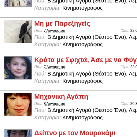
Πού:
Β Δημοτική Αγορά (Θέατρο Ένα), Λε
Κατηγορία:
Κινηματογράφος
Μη με Παρεξηγείς
Πότε:
7 Αυγούστου
Ώρα:
22:
Πού:
Β Δημοτική Αγορά (Θέατρο Ένα), Λε
Κατηγορία:
Κινηματογράφος
Κράτα με Σφιχτά, Άσε με να Φύ
Πότε:
7 Αυγούστου
Ώρα:
23:
Πού:
Β Δημοτική Αγορά (Θέατρο Ένα), Λε
Κατηγορία:
Κινηματογράφος
Μηχανική Αγάπη
Πότε:
8 Αυγούστου
Ώρα:
20:
Πού:
Β Δημοτική Αγορά (Θέατρο Ένα), Λε
Κατηγορία:
Κινηματογράφος
Δείπνο με τον Μουρακάμι