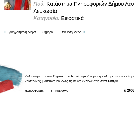
Πού:
Κατάστημα Πληροφοριών Δήμου Λευ
Λευκωσία
Κατηγορία:
Εικαστικά
Προηγούμενη Μέρα
Σήμερα
Επόμενη Μέρα
Καλωσορίσατε στο CyprusEvents.net, την Κυπριακή πύλη με νέα και πληροφο
κοινωνικές, μουσικές και όλες τις άλλες εκδηλώσεις στην Κύπρο.
πληροφορίες
επικοινωνία
© 2008