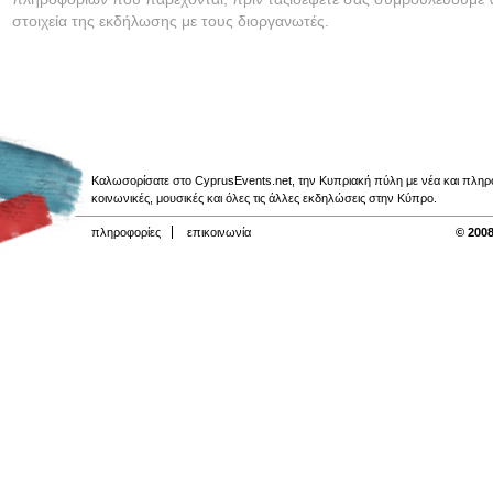
στοιχεία της εκδήλωσης με τους διοργανωτές.
Καλωσορίσατε στο CyprusEvents.net, την Κυπριακή πύλη με νέα και πληροφο
κοινωνικές, μουσικές και όλες τις άλλες εκδηλώσεις στην Κύπρο.
πληροφορίες
επικοινωνία
© 2008