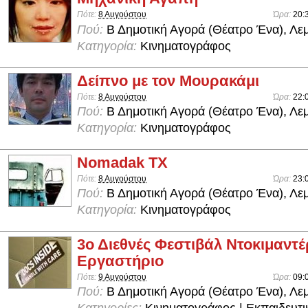
Πότε:
8 Αυγούστου
Ώρα:
20:
Πού:
Β Δημοτική Αγορά (Θέατρο Ένα), Λε
Κατηγορία:
Κινηματογράφος
Δείπνο με τον Μουρακάμι
Πότε:
8 Αυγούστου
Ώρα:
22:
Πού:
Β Δημοτική Αγορά (Θέατρο Ένα), Λε
Κατηγορία:
Κινηματογράφος
Nomadak TX
Πότε:
8 Αυγούστου
Ώρα:
23:
Πού:
Β Δημοτική Αγορά (Θέατρο Ένα), Λε
Κατηγορία:
Κινηματογράφος
3ο Διεθνές Φεστιβάλ Ντοκιμαντέ
Εργαστήριο
Πότε:
9 Αυγούστου
Ώρα:
09:
Πού:
Β Δημοτική Αγορά (Θέατρο Ένα), Λε
Κατηγορίες:
Κινηματογράφος | Εκπαιδευτι