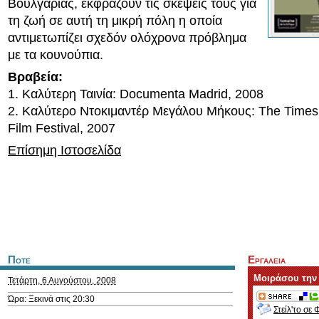
Βουλγαρίας, εκφράζουν τις σκέψεις τους για
τη ζωή σε αυτή τη μικρή πόλη η οποία
αντιμετωπίζει σχεδόν ολόχρονα πρόβλημα
με τα κουνούπια.
Βραβεία:
1. Καλύτερη Ταινία: Documenta Madrid, 2008
2. Καλύτερο Ντοκιμαντέρ Μεγάλου Μήκους: The Times
Film Festival, 2007
Επίσημη Ιστοσελίδα
Ποτε
Εργαλεια
Μοιράσου την
Τετάρτη, 6 Αυγούστου, 2008
Ώρα: Ξεκινά στις 20:30
Στείλ'το σε 