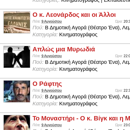
Ο κ. Λεονάρδος και οι Άλλοι
Πότε:
9 Αυγούστου
Ώρα:
20:
Πού:
Β Δημοτική Αγορά (Θέατρο Ένα), Λε
Κατηγορία:
Κινηματογράφος
Απλώς μια Μυρωδιά
Πότε:
9 Αυγούστου
Ώρα:
22:
Πού:
Β Δημοτική Αγορά (Θέατρο Ένα), Λε
Κατηγορία:
Κινηματογράφος
Ο Ράφτης
Πότε:
9 Αυγούστου
Ώρα:
22:
Πού:
Β Δημοτική Αγορά (Θέατρο Ένα), Λε
Κατηγορία:
Κινηματογράφος
Το Μοναστήρι - Ο κ. Βίγκ και η
Πότε:
9 Αυγούστου
Ώρα:
23: