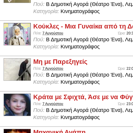
Πού:
Β Δημοτική Αγορά (Θέατρο Ένα), Λε
Κατηγορία:
Κινηματογράφος
Κούκλες - Μια Γυναίκα από τη 
Πότε:
7 Αυγούστου
Ώρα:
20:
Πού:
Β Δημοτική Αγορά (Θέατρο Ένα), Λε
Κατηγορία:
Κινηματογράφος
Μη με Παρεξηγείς
Πότε:
7 Αυγούστου
Ώρα:
22:
Πού:
Β Δημοτική Αγορά (Θέατρο Ένα), Λε
Κατηγορία:
Κινηματογράφος
Κράτα με Σφιχτά, Άσε με να Φύ
Πότε:
7 Αυγούστου
Ώρα:
23:
Πού:
Β Δημοτική Αγορά (Θέατρο Ένα), Λε
Κατηγορία:
Κινηματογράφος
Μηχανική Αγάπη