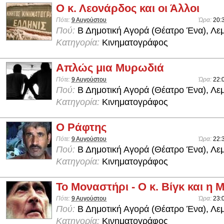
Ο κ. Λεονάρδος και οι Άλλοι
Πότε:
9 Αυγούστου
Ώρα:
20:
Πού:
Β Δημοτική Αγορά (Θέατρο Ένα), Λε
Κατηγορία:
Κινηματογράφος
Απλώς μια Μυρωδιά
Πότε:
9 Αυγούστου
Ώρα:
22:
Πού:
Β Δημοτική Αγορά (Θέατρο Ένα), Λε
Κατηγορία:
Κινηματογράφος
Ο Ράφτης
Πότε:
9 Αυγούστου
Ώρα:
22:
Πού:
Β Δημοτική Αγορά (Θέατρο Ένα), Λε
Κατηγορία:
Κινηματογράφος
Το Μοναστήρι - Ο κ. Βίγκ και η
Πότε:
9 Αυγούστου
Ώρα:
23:
Πού:
Β Δημοτική Αγορά (Θέατρο Ένα), Λε
Κατηγορία:
Κινηματογράφος