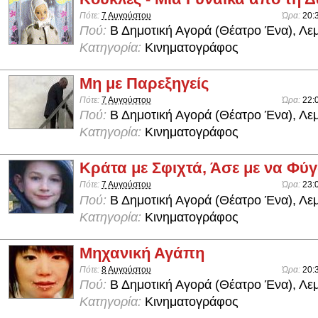
Πότε:
7 Αυγούστου
Ώρα:
20:
Πού:
Β Δημοτική Αγορά (Θέατρο Ένα), Λε
Κατηγορία:
Κινηματογράφος
Μη με Παρεξηγείς
Πότε:
7 Αυγούστου
Ώρα:
22:
Πού:
Β Δημοτική Αγορά (Θέατρο Ένα), Λε
Κατηγορία:
Κινηματογράφος
Κράτα με Σφιχτά, Άσε με να Φύ
Πότε:
7 Αυγούστου
Ώρα:
23:
Πού:
Β Δημοτική Αγορά (Θέατρο Ένα), Λε
Κατηγορία:
Κινηματογράφος
Μηχανική Αγάπη
Πότε:
8 Αυγούστου
Ώρα:
20:
Πού:
Β Δημοτική Αγορά (Θέατρο Ένα), Λε
Κατηγορία:
Κινηματογράφος