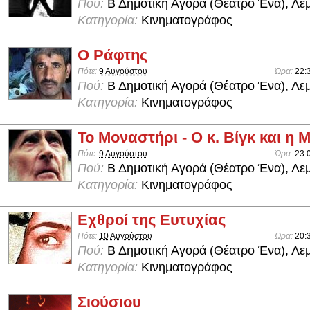
Πού:
Β Δημοτική Αγορά (Θέατρο Ένα), Λε
Κατηγορία:
Κινηματογράφος
Ο Ράφτης
Πότε:
9 Αυγούστου
Ώρα:
22:
Πού:
Β Δημοτική Αγορά (Θέατρο Ένα), Λε
Κατηγορία:
Κινηματογράφος
Το Μοναστήρι - Ο κ. Βίγκ και η
Πότε:
9 Αυγούστου
Ώρα:
23:
Πού:
Β Δημοτική Αγορά (Θέατρο Ένα), Λε
Κατηγορία:
Κινηματογράφος
Εχθροί της Ευτυχίας
Πότε:
10 Αυγούστου
Ώρα:
20:
Πού:
Β Δημοτική Αγορά (Θέατρο Ένα), Λε
Κατηγορία:
Κινηματογράφος
Σιούσιου