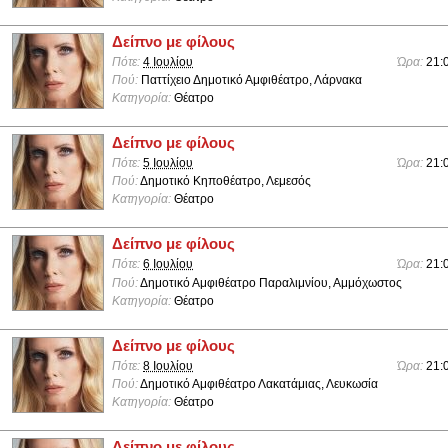
Δείπνο με φίλους
Πότε:
4 Ιουλίου
Ώρα:
21:
Πού:
Παττίχειο Δημοτικό Αμφιθέατρο, Λάρνακα
Κατηγορία:
Θέατρο
Δείπνο με φίλους
Πότε:
5 Ιουλίου
Ώρα:
21:
Πού:
Δημοτικό Κηποθέατρο, Λεμεσός
Κατηγορία:
Θέατρο
Δείπνο με φίλους
Πότε:
6 Ιουλίου
Ώρα:
21:
Πού:
Δημοτικό Αμφιθέατρο Παραλιμνίου, Αμμόχωστος
Κατηγορία:
Θέατρο
Δείπνο με φίλους
Πότε:
8 Ιουλίου
Ώρα:
21:
Πού:
Δημοτικό Αμφιθέατρο Λακατάμιας, Λευκωσία
Κατηγορία:
Θέατρο
Δείπνο με φίλους