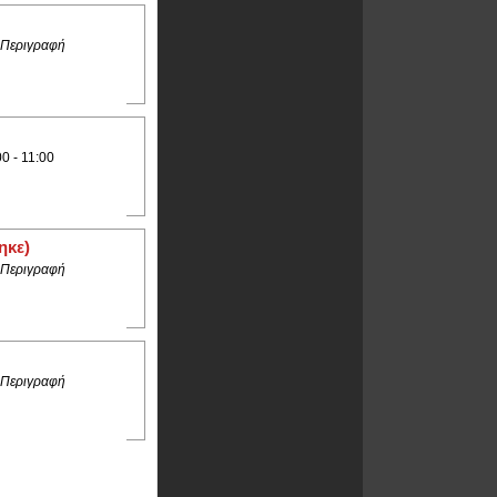
 Περιγραφή
0 - 11:00
ηκε)
 Περιγραφή
 Περιγραφή