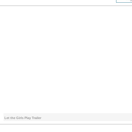
Let the Girls Play Trailer