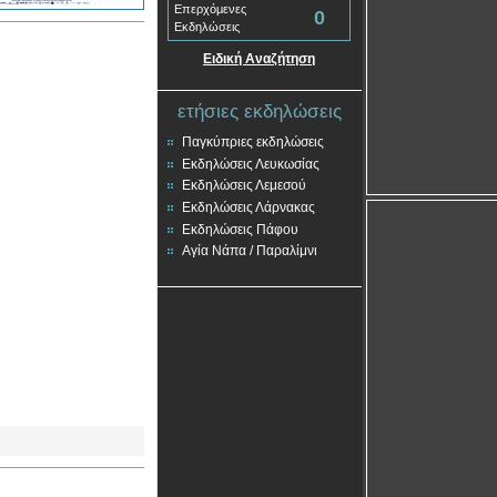
Επερχόμενες
0
Εκδηλώσεις
Ειδική Αναζήτηση
ετήσιες εκδηλώσεις
Παγκύπριες εκδηλώσεις
Εκδηλώσεις Λευκωσίας
Εκδηλώσεις Λεμεσού
Εκδηλώσεις Λάρνακας
Εκδηλώσεις Πάφου
Αγία Νάπα / Παραλίμνι