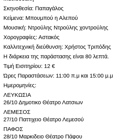
Σκηνοθεσία: Παπαγάλος
Κείμενα: Μπουμπού η Αλεπού
Μουσική: Ντρούλης Ντρούλης χοντρούλης
Χορογραφίες: Αστακός
Καλλιτεχνική διεύθυνση: Χρήστος Τριπόδης
Η διάρκεια της παράστασης είναι 80 λεπτά.
Τιμή Εισιτηρίου: 12 €
Ώρες Παραστάσεων: 11:00 π.μ και 15:00 μ.μ
Ημερομηνίες:
ΛΕΥΚΩΣΙΑ
26/10 Δημοτικο Θέατρο Λατσιων
ΛΕΜΕΣΟΣ
27/10 Παττιχειο Θέατρο Λεμεσού
ΠΑΦΟΣ
28/10 Μαρκιδειο Θέατρο Πάφου