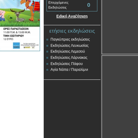
Επερχόμενες
0
Εκδηλώσεις
Ειδική Αναζήτηση
ετήσιες εκδηλώσεις
Παγκύπριες εκδηλώσεις
Εκδηλώσεις Λευκωσίας
Εκδηλώσεις Λεμεσού
Εκδηλώσεις Λάρνακας
Εκδηλώσεις Πάφου
Αγία Νάπα / Παραλίμνι