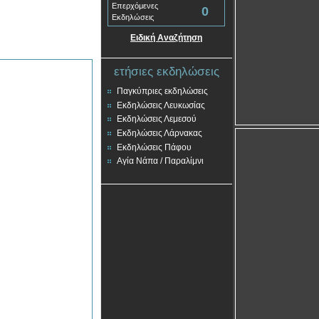
Επερχόμενες
0
Εκδηλώσεις
Ειδική Αναζήτηση
ετήσιες εκδηλώσεις
Παγκύπριες εκδηλώσεις
Εκδηλώσεις Λευκωσίας
Εκδηλώσεις Λεμεσού
Εκδηλώσεις Λάρνακας
Εκδηλώσεις Πάφου
Αγία Νάπα / Παραλίμνι