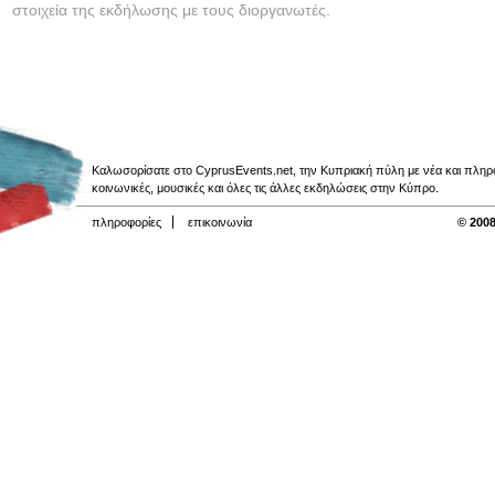
στοιχεία της εκδήλωσης με τους διοργανωτές.
Καλωσορίσατε στο CyprusEvents.net, την Κυπριακή πύλη με νέα και πληροφο
κοινωνικές, μουσικές και όλες τις άλλες εκδηλώσεις στην Κύπρο.
πληροφορίες
επικοινωνία
© 2008