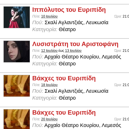
Ιππόλυτος του Ευριπίδη
Πότε:
10 Ιουλίου
Ώρα:
21:
Πού:
Σκαλί Αγλαντζιάς, Λευκωσία
Κατηγορία:
Θέατρο
Λυσιστράτη του Αριστοφάνη
Πότε:
12 Ιουλίου
έως
13 Ιουλίου
Ώρα:
21:
Πού:
Αρχαίο Θέατρο Κουρίου, Λεμεσός
Κατηγορία:
Θέατρο
Βάκχες του Ευριπίδη
Πότε:
18 Ιουλίου
Ώρα:
21:
Πού:
Σκαλί Αγλαντζιάς, Λευκωσία
Κατηγορία:
Θέατρο
Βάκχες του Ευριπίδη
Πότε:
20 Ιουλίου
Ώρα:
21:
Πού:
Αρχαίο Θέατρο Κουρίου, Λεμεσός