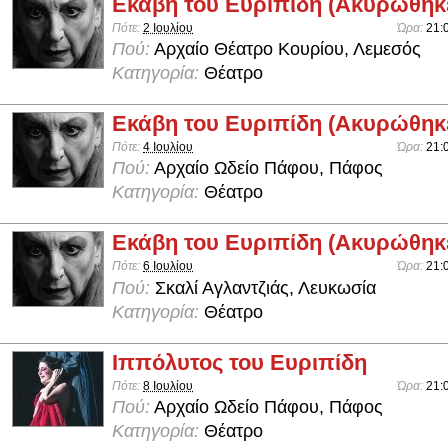
Εκάβη του Ευριπίδη (Ακυρώθηκ
Πότε:
2 Ιουλίου
Ώρα:
21:
Πού:
Αρχαίο Θέατρο Κουρίου, Λεμεσός
Κατηγορία:
Θέατρο
Εκάβη του Ευριπίδη (Ακυρώθηκ
Πότε:
4 Ιουλίου
Ώρα:
21:
Πού:
Αρχαίο Ωδείο Πάφου, Πάφος
Κατηγορία:
Θέατρο
Εκάβη του Ευριπίδη (Ακυρώθηκ
Πότε:
6 Ιουλίου
Ώρα:
21:
Πού:
Σκαλί Αγλαντζιάς, Λευκωσία
Κατηγορία:
Θέατρο
Ιππόλυτος του Ευριπίδη
Πότε:
8 Ιουλίου
Ώρα:
21:
Πού:
Αρχαίο Ωδείο Πάφου, Πάφος
Κατηγορία:
Θέατρο