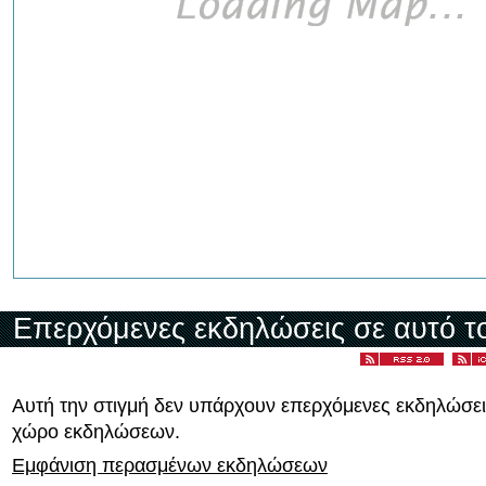
Επερχόμενες εκδηλώσεις σε αυτό τ
Αυτή την στιγμή δεν υπάρχουν επερχόμενες εκδηλώσει
χώρο εκδηλώσεων.
Εμφάνιση περασμένων εκδηλώσεων