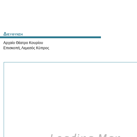
Διευθυνση
Αρχαίο Θέατρο Κουρίου
Επισκοπή
,
Λεμεσός
Κύπρος