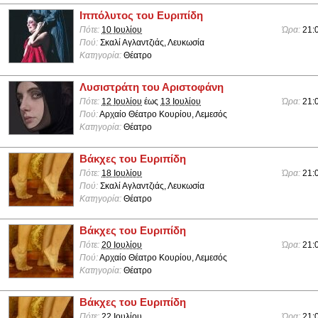
Ιππόλυτος του Ευριπίδη
Πότε:
10 Ιουλίου
Ώρα:
21:
Πού:
Σκαλί Αγλαντζιάς, Λευκωσία
Κατηγορία:
Θέατρο
Λυσιστράτη του Αριστοφάνη
Πότε:
12 Ιουλίου
έως
13 Ιουλίου
Ώρα:
21:
Πού:
Αρχαίο Θέατρο Κουρίου, Λεμεσός
Κατηγορία:
Θέατρο
Βάκχες του Ευριπίδη
Πότε:
18 Ιουλίου
Ώρα:
21:
Πού:
Σκαλί Αγλαντζιάς, Λευκωσία
Κατηγορία:
Θέατρο
Βάκχες του Ευριπίδη
Πότε:
20 Ιουλίου
Ώρα:
21:
Πού:
Αρχαίο Θέατρο Κουρίου, Λεμεσός
Κατηγορία:
Θέατρο
Βάκχες του Ευριπίδη
Πότε:
22 Ιουλίου
Ώρα:
21: