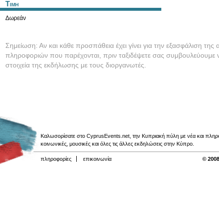
Τιμη
Δωρεάν
Σημείωση: Αν και κάθε προσπάθεια έχει γίνει για την εξασφάλιση της 
πληροφοριών που παρέχονται, πριν ταξιδέψετε σας συμβουλεύουμε ν
στοιχεία της εκδήλωσης με τους διοργανωτές.
Καλωσορίσατε στο CyprusEvents.net, την Κυπριακή πύλη με νέα και πληροφο
κοινωνικές, μουσικές και όλες τις άλλες εκδηλώσεις στην Κύπρο.
πληροφορίες
επικοινωνία
© 2008