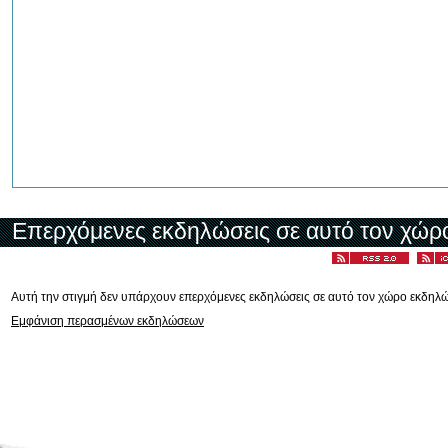
Επερχόμενες εκδηλώσεις σε αυτό τον χώρ
Αυτή την στιγμή δεν υπάρχουν επερχόμενες εκδηλώσεις σε αυτό τον χώρο εκδηλ
Εμφάνιση περασμένων εκδηλώσεων