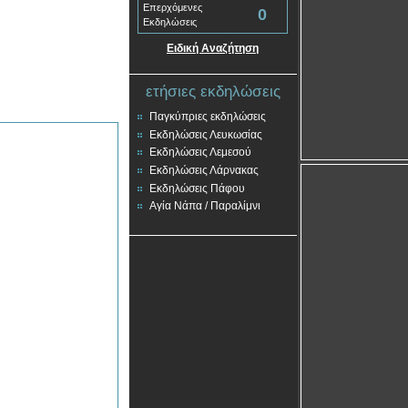
Επερχόμενες
0
Εκδηλώσεις
Ειδική Αναζήτηση
ετήσιες εκδηλώσεις
Παγκύπριες εκδηλώσεις
Εκδηλώσεις Λευκωσίας
Εκδηλώσεις Λεμεσού
Εκδηλώσεις Λάρνακας
Εκδηλώσεις Πάφου
Αγία Νάπα / Παραλίμνι