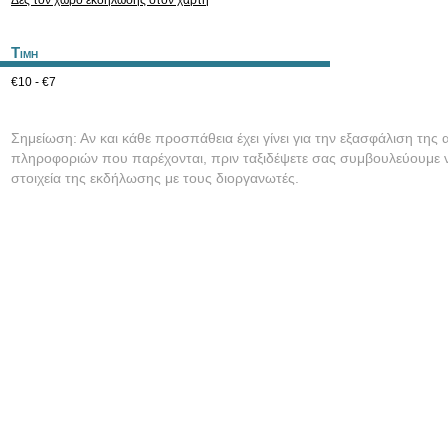
Δες τον χώρο εκδήλωσης στον χάρτη
Τιμη
€10 - €7
Σημείωση: Αν και κάθε προσπάθεια έχει γίνει για την εξασφάλιση της 
πληροφοριών που παρέχονται, πριν ταξιδέψετε σας συμβουλεύουμε ν
στοιχεία της εκδήλωσης με τους διοργανωτές.