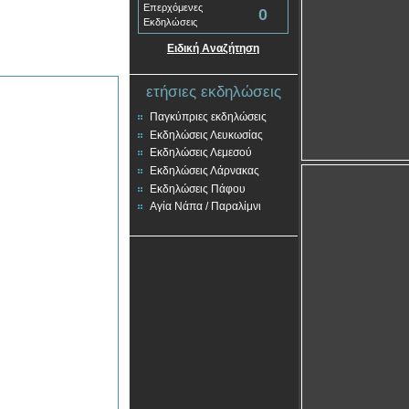
Επερχόμενες
0
Εκδηλώσεις
Ειδική Αναζήτηση
ετήσιες εκδηλώσεις
Παγκύπριες εκδηλώσεις
Εκδηλώσεις Λευκωσίας
Εκδηλώσεις Λεμεσού
Εκδηλώσεις Λάρνακας
Εκδηλώσεις Πάφου
Αγία Νάπα / Παραλίμνι