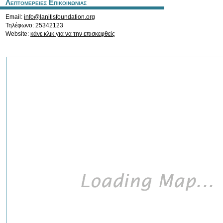
Λεπτομερειες Επικοινωνιας
Email:
info@lanitisfoundation.org
Τηλέφωνο: 25342123
Website:
κάνε κλικ για να την επισκεφθείς