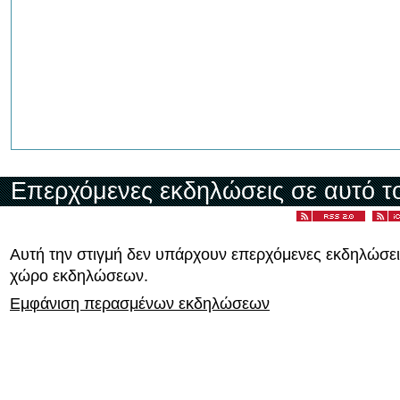
Επερχόμενες εκδηλώσεις σε αυτό τ
Αυτή την στιγμή δεν υπάρχουν επερχόμενες εκδηλώσει
χώρο εκδηλώσεων.
Εμφάνιση περασμένων εκδηλώσεων