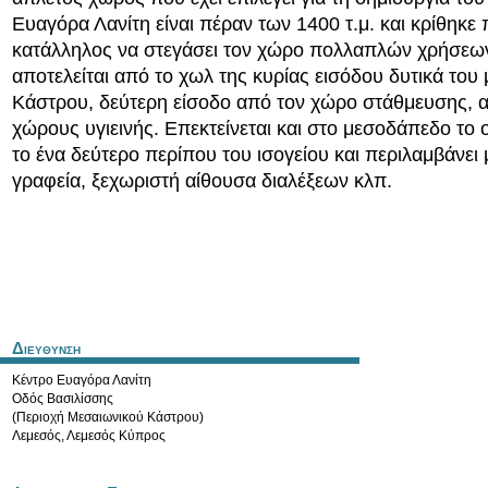
Ευαγόρα Λανίτη είναι πέραν των 1400 τ.μ. και κρίθηκε
κατάλληλος να στεγάσει τον χώρο πολλαπλών χρήσεω
αποτελείται από το χωλ της κυρίας εισόδου δυτικά του
Κάστρου, δεύτερη είσοδο από τον χώρο στάθμευσης, 
χώρους υγιεινής. Επεκτείνεται και στο μεσοδάπεδο το 
το ένα δεύτερο περίπου του ισογείου και περιλαμβάνει
γραφεία, ξεχωριστή αίθουσα διαλέξεων κλπ.
Διευθυνση
Κέντρο Ευαγόρα Λανίτη
Οδός Βασιλίσσης
(Περιοχή Μεσαιωνικού Κάστρου)
Λεμεσός
,
Λεμεσός
Κύπρος