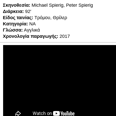
Σκηνοθεσία:
Michael Spierig, Peter Spierig
Διάρκεια:
92′
Είδος ταινίας:
Τρόμου, Θρίλερ
Κατηγορία:
ΝΑ
Γλώσσα:
Αγγλικά
Χρονολογία παραγωγής:
2017