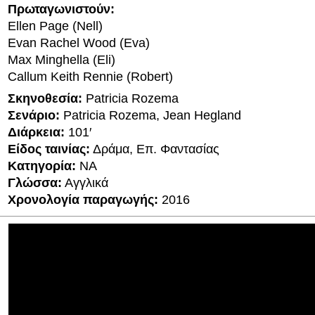
Πρωταγωνιστούν:
Ellen Page (Nell)
Evan Rachel Wood (Eva)
Max Minghella (Eli)
Callum Keith Rennie (Robert)
Σκηνοθεσία:
Patricia Rozema
Σενάριο:
Patricia Rozema, Jean Hegland
Διάρκεια:
101′
Είδος ταινίας:
Δράμα, Επ. Φαντασίας
Κατηγορία:
ΝΑ
Γλώσσα:
Αγγλικά
Χρονολογία παραγωγής:
2016