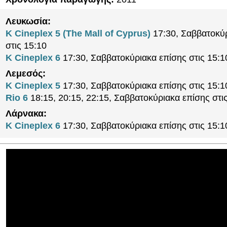
Λευκωσία:
K Cineplex 5 (The Mall of Cyprus)
17:30, Σαββατοκύ
στις 15:10
K Cineplex 6
17:30, Σαββατοκύριακα επίσης στις 15:1
Λεμεσός:
K Cineplex 5
17:30, Σαββατοκύριακα επίσης στις 15:1
Rio 6
18:15, 20:15, 22:15, Σαββατοκύριακα επίσης στι
Λάρνακα:
K Cineplex 6
17:30, Σαββατοκύριακα επίσης στις 15:1