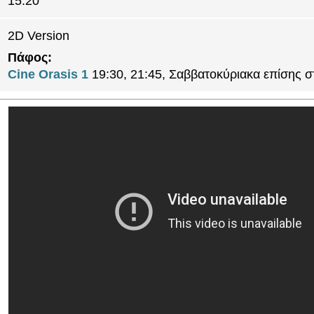
15:20
2D Version
Πάφος:
Cine Orasis 1
19:30, 21:45, Σαββατοκύριακα επίσης σ