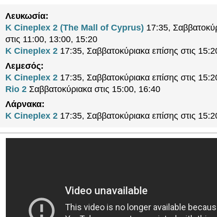
Λευκωσία:
K Cineplex 2 (The Mall of Cyprus)
17:35, Σαββατοκύ
στις 11:00, 13:00, 15:20
K Cineplex 2
17:35, Σαββατοκύριακα επίσης στις 15:2
Λεμεσός:
K Cineplex 2
17:35, Σαββατοκύριακα επίσης στις 15:2
Rio 2
Σαββατοκύριακα στις 15:00, 16:40
Λάρνακα:
K Cineplex 2
17:35, Σαββατοκύριακα επίσης στις 15:2