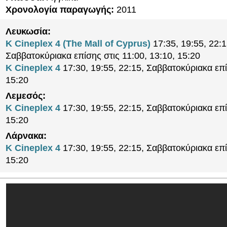
Χρονολογία παραγωγής:
2011
Λευκωσία:
K Cineplex 4 (The Mall of Cyprus)
17:35, 19:55, 22:1
Σαββατοκύριακα επίσης στις 11:00, 13:10, 15:20
K Cineplex 4
17:30, 19:55, 22:15, Σαββατοκύριακα επί
15:20
Λεμεσός:
K Cineplex 4
17:30, 19:55, 22:15, Σαββατοκύριακα επί
15:20
Λάρνακα:
K Cineplex 4
17:30, 19:55, 22:15, Σαββατοκύριακα επί
15:20