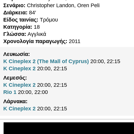
Σενάριο:
Christopher Landon, Oren Peli
Διάρκεια:
84′
Είδος ταινίας:
Τρόμου
Κατηγορία:
18
Γλώσσα:
Αγγλικά
Χρονολογία παραγωγής:
2011
Λευκωσία:
K Cineplex 2 (The Mall of Cyprus)
20:00, 22:15
K Cineplex 2
20:00, 22:15
Λεμεσός:
K Cineplex 2
20:00, 22:15
Rio 1
20:00, 22:00
Λάρνακα:
K Cineplex 2
20:00, 22:15