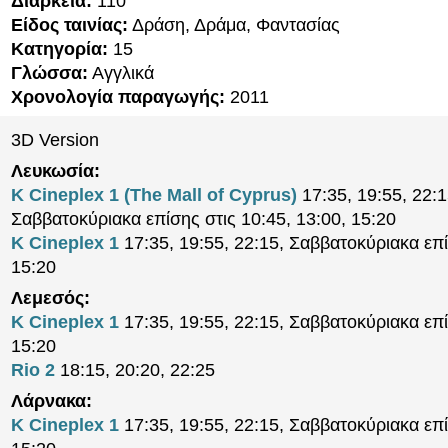
Διάρκεια:
110′
Είδος ταινίας:
Δράση, Δράμα, Φαντασίας
Κατηγορία:
15
Γλώσσα:
Αγγλικά
Χρονολογία παραγωγής:
2011
3D Version
Λευκωσία:
K Cineplex 1 (The Mall of Cyprus)
17:35, 19:55, 22:1
Σαββατοκύριακα επίσης στις 10:45, 13:00, 15:20
K Cineplex 1
17:35, 19:55, 22:15, Σαββατοκύριακα επί
15:20
Λεμεσός:
K Cineplex 1
17:35, 19:55, 22:15, Σαββατοκύριακα επί
15:20
Rio 2
18:15, 20:20, 22:25
Λάρνακα:
K Cineplex 1
17:35, 19:55, 22:15, Σαββατοκύριακα επί