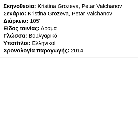
Σκηνοθεσία:
Kristina Grozeva, Petar Valchanov
Σενάριο:
Kristina Grozeva, Petar Valchanov
Διάρκεια:
105'
Είδος ταινίας:
Δράμα
Γλώσσα:
Βουλγαρικά
Υποτίτλοι:
Ελληνικοί
Χρονολογία παραγωγής:
2014