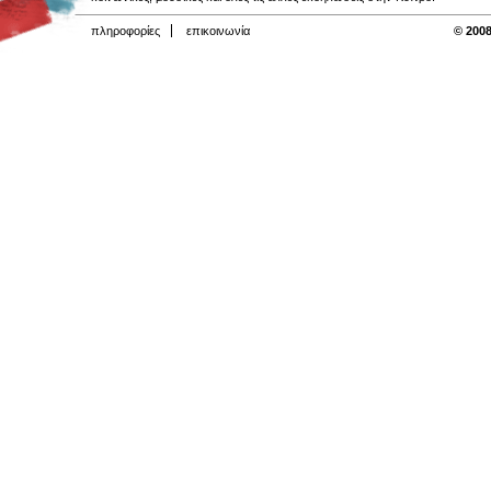
πληροφορίες
επικοινωνία
© 2008