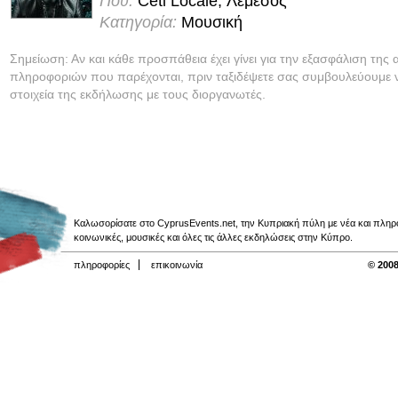
Πού:
Ceti Locale, Λεμεσός
Κατηγορία:
Μουσική
Σημείωση: Αν και κάθε προσπάθεια έχει γίνει για την εξασφάλιση της 
πληροφοριών που παρέχονται, πριν ταξιδέψετε σας συμβουλεύουμε ν
στοιχεία της εκδήλωσης με τους διοργανωτές.
Καλωσορίσατε στο CyprusEvents.net, την Κυπριακή πύλη με νέα και πληροφο
κοινωνικές, μουσικές και όλες τις άλλες εκδηλώσεις στην Κύπρο.
πληροφορίες
επικοινωνία
© 2008